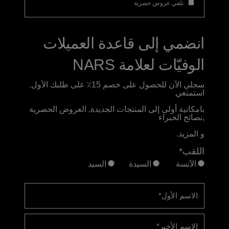
تلقي عروض حصرية
انضمي إلى قاعدة العميلات
الوفيّات لعلامة NARS
سجلي الآن للحصول على خصم 15٪ على طلبك الأول.
استمتعي
بامكانية أولى إلى المنتجات الجديدة, العروض الحصرية
,نصائح الخبراء
و المزيد.
اللقب*
الآنسة
السيدة
السيد
الاسم الأول
*
الاسم الأخير
*