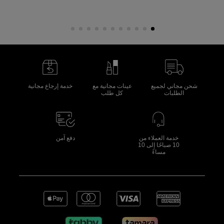
شحن مجاني لجميع
عينات مجانية مع
خدمة إرجاع مجانية
الطلبات
كل طلب
خدمة العملاء من
دفع آمن
10 صباحًا إلى 10
مساءً