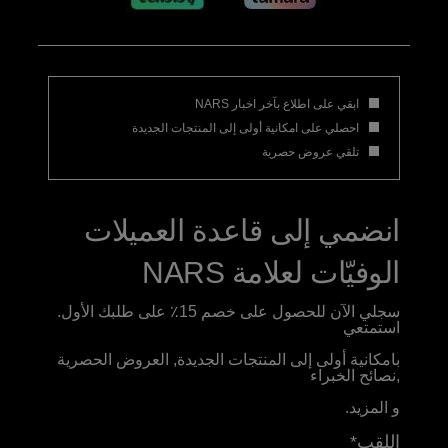
ابقي على اطلاع بآخر اخبار NARS
احصلي على امكانية أولى إلى المنتجات الجديدة
تلقي عروض حصرية
انضمي إلى قاعدة العميلات
الوفيّات لعلامة NARS
سجلي الآن للحصول على خصم 15٪ على طلبك الأول.
استمتعي
بامكانية أولى إلى المنتجات الجديدة, العروض الحصرية
,نصائح الخبراء
و المزيد.
اللقب*