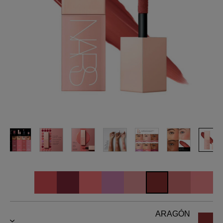
ARAGÓN