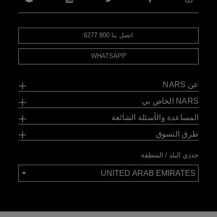
اتصل بنا 800 6277
WHATSAPP
عن NARS
NARS الخاص بي
المساعدة والأسئلة الشائعة
طرق التسوق
حددي البلد / المنطقة