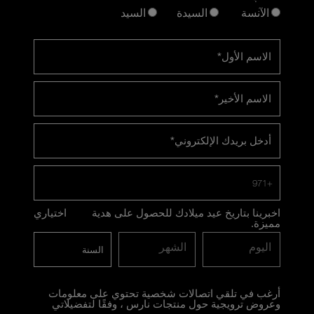
الآنسة
السيدة
السيد
الاسم الأول
*
الاسم الأخير
*
أدخل بريدك الإلكتروني
*
+971
اخبرينا بتاريخ عيد ميلادك للحصول على هدية
اختياري
مميزة.
اليوم
الشهر
أرغب في تلقي اتصالات شخصية تحتوي على معلومات
وعروض ترويجية حول منتجات نارس ، وفقًا لتفضيلاتي