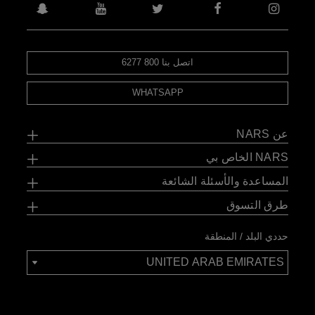
اتصل بنا 800 6277
WHATSAPP
عن NARS
NARS الخاص بي
المساعدة والأسئلة الشائعة
طرق التسوق
حددي البلد / المنطقة