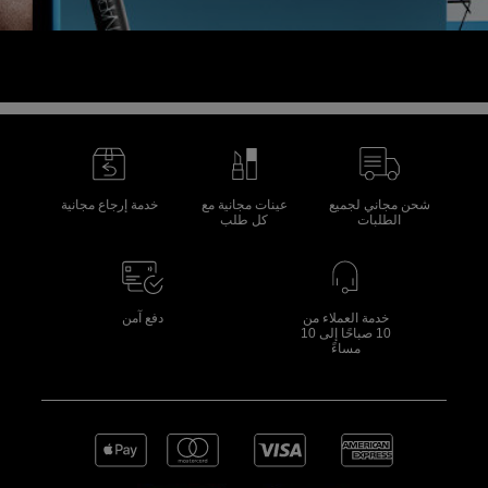
شحن مجاني لجميع
عينات مجانية مع
خدمة إرجاع مجانية
الطلبات
كل طلب
خدمة العملاء من
دفع آمن
10 صباحًا إلى 10
مساءً