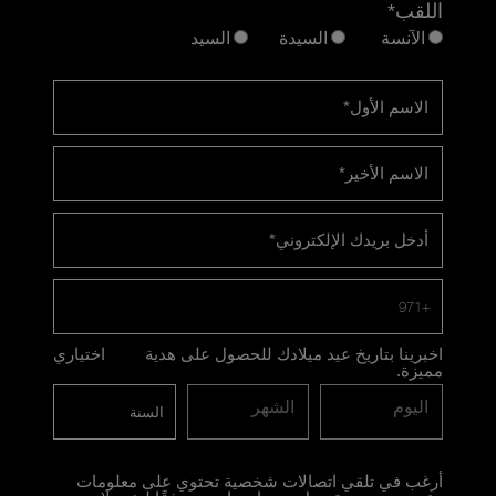
اللقب*
الآنسة
السيدة
السيد
الاسم الأول
*
الاسم الأخير
*
أدخل بريدك الإلكتروني
*
+971
اخبرينا بتاريخ عيد ميلادك للحصول على هدية
اختياري
مميزة.
اليوم
الشهر
أرغب في تلقي اتصالات شخصية تحتوي على معلومات