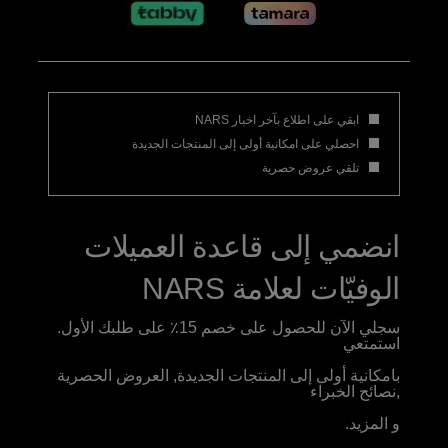
ابقي على اطلاع بآخر اخبار NARS
احصلي على امكانية أولى إلى المنتجات الجديدة
تلقي عروض حصرية
انضمي إلى قاعدة العميلات
الوفيّات لعلامة NARS
سجلي الآن للحصول على خصم 15٪ على طلبك الأول.
استمتعي
بامكانية أولى إلى المنتجات الجديدة, العروض الحصرية
,نصائح الخبراء
و المزيد.