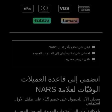
ابقي على اطلاع بآخر اخبار NARS
احصلي على امكانية أولى إلى المنتجات الجديدة
تلقي عروض حصرية
انضمي إلى قاعدة العميلات
الوفيّات لعلامة NARS
سجلي الآن للحصول على خصم 15٪ على طلبك الأول.
استمتعي
بامكانية أولى إلى المنتجات الجديدة, العروض الحصرية