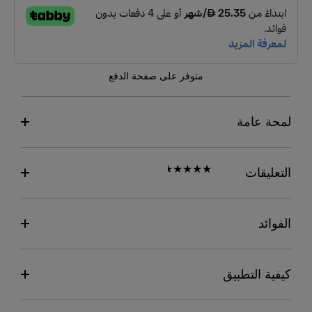
متوفر على صفحة الدفع
لمحة عامة
التعليقات
الفوائد
كيفية التطبيق