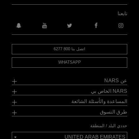
تابعنا
اتصل بنا 800 6277
WHATSAPP
عن NARS
NARS الخاص بي
المساعدة والأسئلة الشائعة
طرق التسوق
حددي البلد / المنطقة