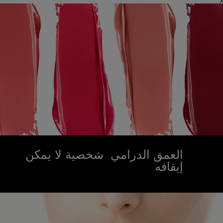
x
العمق الدرامي. شخصية لا يمكن
إيقافه.