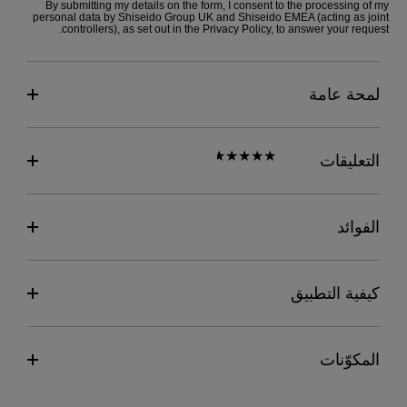
By submitting my details on the form, I consent to the processing of my
personal data by Shiseido Group UK and Shiseido EMEA (acting as joint
controllers), as set out in the
Privacy Policy
, to answer your request.
لمحة عامة
التعليقات
الفوائد
كيفية التطبيق
المكوّنات