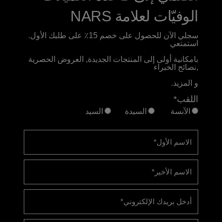
الوفيّات لعلامة NARS
سجلي الآن للحصول على خصم 15٪ على طلبك الأول.
استمتعي
بامكانية أولى إلى المنتجات الجديدة, العروض الحصرية
,نصائح الخبراء
و المزيد.
اللقب*
الآنسة
السيدة
السيد
الاسم الأول
*
الاسم الأخير
*
أدخل بريدك الإلكتروني
*