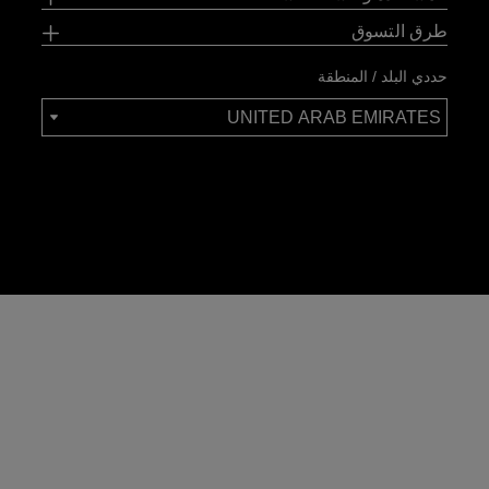
طرق التسوق
حددي البلد / المنطقة