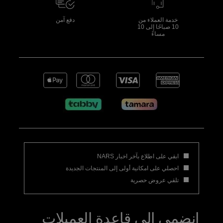
خدمة العملاء من
دفع آمن
10 صباحًا إلى 10
مساءً
ابقي على اطلاع بآخر اخبار NARS
احصلي على امكانية أولى إلى المنتجات الجديدة
تلقي عروض حصرية
انضمي إلى قاعدة العميلات