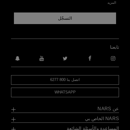
المزيد
التسجّل
تابعنا
اتصل بنا 800 6277
WHATSAPP
عن NARS
NARS الخاص بي
المساعدة والأسئلة الشائعة