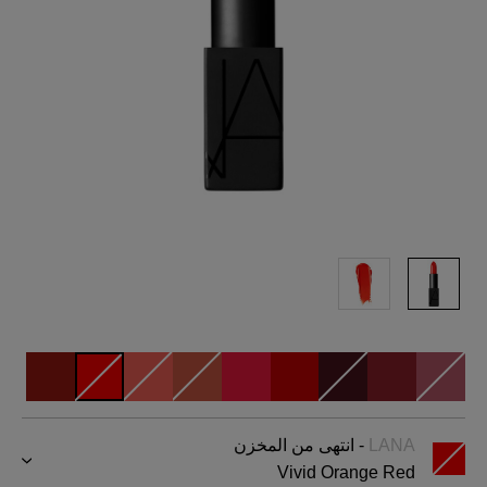
LANA
- انتهى من المخزن
Vivid Orange Red