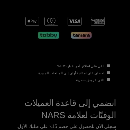
ابقي على اطلاع بآخر اخبار NARS
احصلي على امكانية أولى إلى المنتجات الجديدة
تلقي عروض حصرية
انضمي إلى قاعدة العميلات
الوفيّات لعلامة NARS
سجلي الآن للحصول على خصم 15٪ على طلبك الأول.