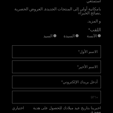
استمتعي
بامكانية أولى إلى المنتجات الجديدة, العروض الحصرية
,نصائح الخبراء
و المزيد.
اللقب*
الآنسة
السيدة
السيد
الاسم الأول
*
الاسم الأخير
*
أدخل بريدك الإلكتروني
*
+971
اخبرينا بتاريخ عيد ميلادك للحصول على هدية
اختياري
مميزة.