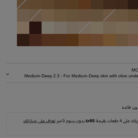
MO
Medium-Deep 2.3 - For Medium-Deep skin with olive unde
ون فائدة