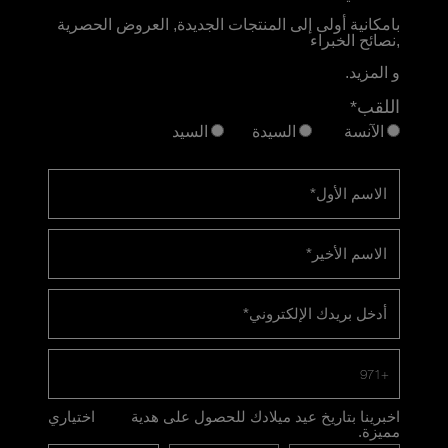
بامكانية أولى إلى المنتجات الجديدة, العروض الحصرية
,نصائح الخبراء
و المزيد.
اللقب*
الآنسة
السيدة
السيد
الاسم الأول
*
الاسم الأخير
*
أدخل بريدك الإلكتروني
*
+971
اخبرينا بتاريخ عيد ميلادك للحصول على هدية
اختياري
مميزة.