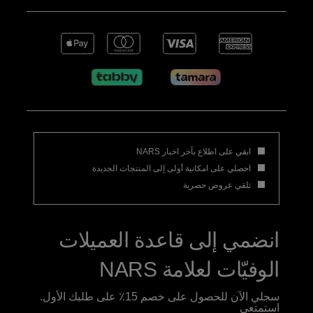
ابقي على اطلاع بآخر اخبار NARS
احصلي على امكانية أولى إلى المنتجات الجديدة
تلقي عروض حصرية
انضمي إلى قاعدة العميلات
الوفيّات لعلامة NARS
سجلي الآن للحصول على خصم 15٪ على طلبك الأول.
استمتعي