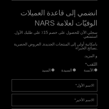
انضمي إلى قاعدة العميلات
الوفيّات لعلامة NARS
سجلي الآن للحصول على خصم 15٪ على طلبك الأول.
استمتعي
بامكانية أولى إلى المنتجات الجديدة, العروض الحصرية
,نصائح الخبراء
و المزيد.
اللقب*
الآنسة
السيدة
السيد
الاسم الأول
*
الاسم الأخير
*