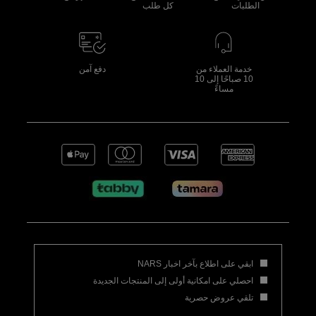
الطلبات
كل طلب
خدمة العملاء من
دفع آمن
10 صباحًا إلى 10
مساءً
ابقي على اطلاع بآخر اخبار NARS
احصلي على امكانية أولى إلى المنتجات الجديدة
تلقي عروض حصرية