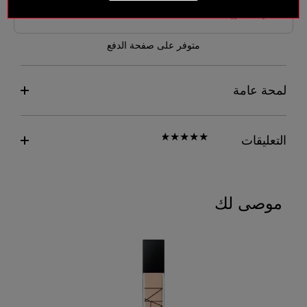
متوفر على صفحة الدفع
لمحة عامة
التعليقات
موصى لك