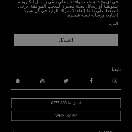
في أي وقت سحب موافقتك على تلقّي رسائل إلكترونية
تسويقية أو رسائل نصية قصيرة. لسحب الموافقة، يرجى
الضغط على رابط إلغاء الاشتراك الوارد في كل نشرة
إخبارية ورسالة نصية قصيرة.
المزيد
التسجّل
تابعنا
اتصل بنا 800 6277
WHATSAPP