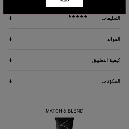
حسنًا!
التعليقات
الفوائد
كيفية التطبيق
المكوّنات
MATCH & BLEND