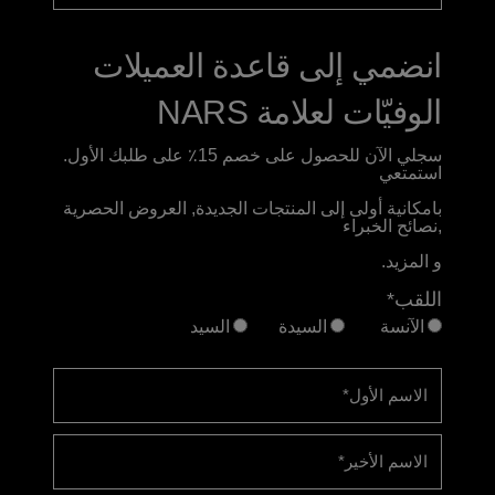
انضمي إلى قاعدة العميلات
الوفيّات لعلامة NARS
سجلي الآن للحصول على خصم 15٪ على طلبك الأول.
استمتعي
بامكانية أولى إلى المنتجات الجديدة, العروض الحصرية
,نصائح الخبراء
و المزيد.
اللقب*
الآنسة
السيدة
السيد
الاسم الأول
*
الاسم الأخير
*