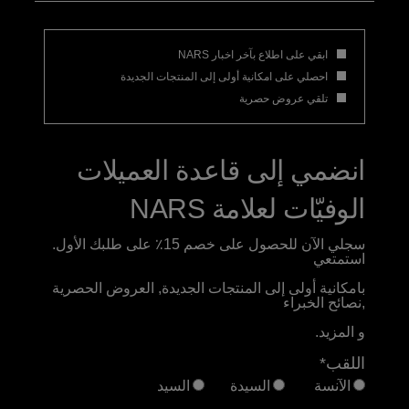
ابقي على اطلاع بآخر اخبار NARS
احصلي على امكانية أولى إلى المنتجات الجديدة
تلقي عروض حصرية
انضمي إلى قاعدة العميلات
الوفيّات لعلامة NARS
سجلي الآن للحصول على خصم 15٪ على طلبك الأول.
استمتعي
بامكانية أولى إلى المنتجات الجديدة, العروض الحصرية
,نصائح الخبراء
و المزيد.
اللقب*
الآنسة
السيدة
السيد