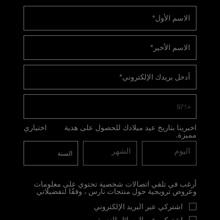
الاسم الأول
*
الاسم الأخير
*
أدخل بريدك الإلكتروني
*
+971
اخبرينا بتاريخ عيد ميلادك للحصول على هدية
اختياري
مميزة.
اليوم
الشهر
أرغب في تلقي اتصالات شخصية تحتوي على معلومات
وعروض ترويجية حول منتجات نارس ، وفقًا لتفضيلاتي
اشتركي عبر البريد الإلكتروني
اشتركي عبر الرسائل النصية