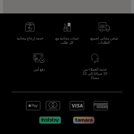
شحن مجاني لجميع
عينات مجانية مع
خدمة إرجاع مجانية
الطلبات
كل طلب
خدمة العملاء من
دفع آمن
10 صباحًا إلى 10
مساءً