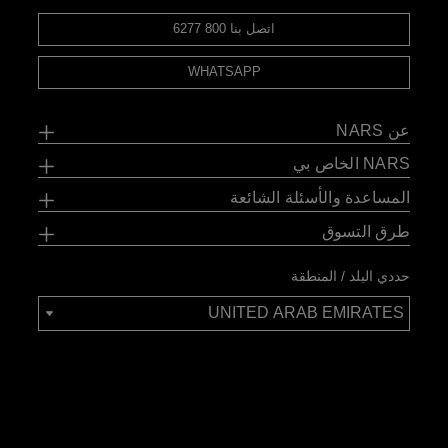
اتصل بنا 800 6277
WHATSAPP
عن NARS
NARS الخاص بي
المساعدة والأسئلة الشائعة
طرق التسوق
حددي البلد / المنطقة