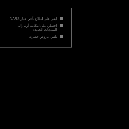
ابقي على اطلاع بآخر اخبار NARS
احصلي على امكانية أولى إلى
المنتجات الجديدة
تلقي عروض حصرية