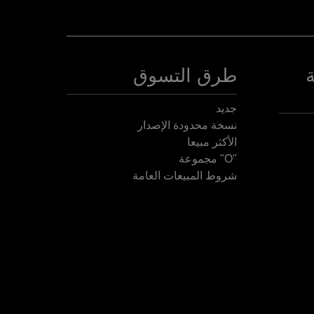
طرق التسوق
جديد
نسخة محدودة الإصدار
الأكثر مبيعا
"O" مجموعة
شروط المبيعات العامة