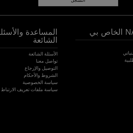
التسجّل
ص بي
المساعدة والأسئلة
الشائعة
نياتي
الأسئلة الشائعة
لبية
تواصل معنا
التوصيل والإرجاع
الشروط والأحكام
سياسة الخصوصية
سياسة ملفات تعريف الارتباط