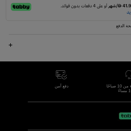
ة الدفع
خدمة العملاء من 10 صباحًا
دفع آمن