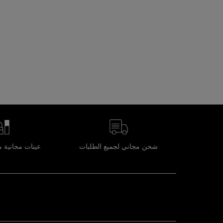
شحن مجاني لجميع الطلبات
عينات مجانية 