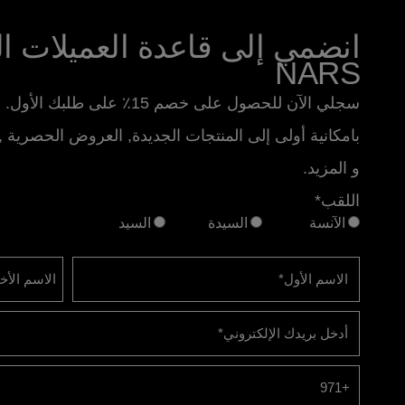
انضمي إلى قاعدة العميلات الو
NARS
سجلي الآن للحصول على خصم 15٪ على طلبك الأول. استمتعي
بامكانية أولى إلى المنتجات الجديدة, العروض الحصرية ,
و المزيد.
اللقب*
الآنسة
السيدة
السيد
الاسم الأول
*
الاسم الأخ
أدخل بريدك الإلكتروني
*
+971